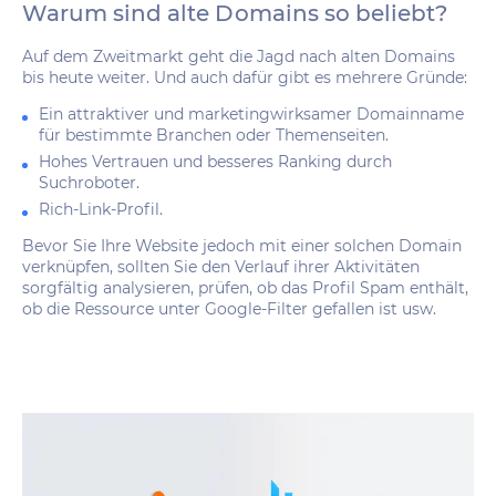
Warum sind alte Domains so beliebt?
Auf dem Zweitmarkt geht die Jagd nach alten Domains
bis heute weiter. Und auch dafür gibt es mehrere Gründe:
Ein attraktiver und marketingwirksamer Domainname
für bestimmte Branchen oder Themenseiten.
Hohes Vertrauen und besseres Ranking durch
Suchroboter.
Rich-Link-Profil.
Bevor Sie Ihre Website jedoch mit einer solchen Domain
verknüpfen, sollten Sie den Verlauf ihrer Aktivitäten
sorgfältig analysieren, prüfen, ob das Profil Spam enthält,
ob die Ressource unter Google-Filter gefallen ist usw.