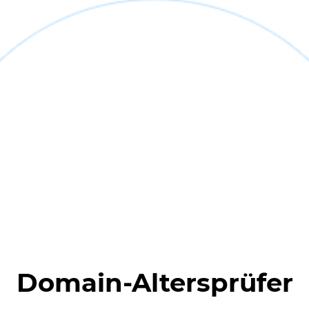
Domain-Altersprüfer