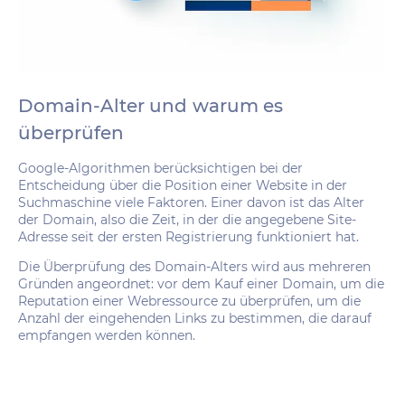
Domain-Alter und warum es
überprüfen
Google-Algorithmen berücksichtigen bei der
Entscheidung über die Position einer Website in der
Suchmaschine viele Faktoren. Einer davon ist das Alter
der Domain, also die Zeit, in der die angegebene Site-
Adresse seit der ersten Registrierung funktioniert hat.
Die Überprüfung des Domain-Alters wird aus mehreren
Gründen angeordnet: vor dem Kauf einer Domain, um die
Reputation einer Webressource zu überprüfen, um die
Anzahl der eingehenden Links zu bestimmen, die darauf
empfangen werden können.