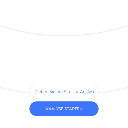
ANALYSE STARTEN