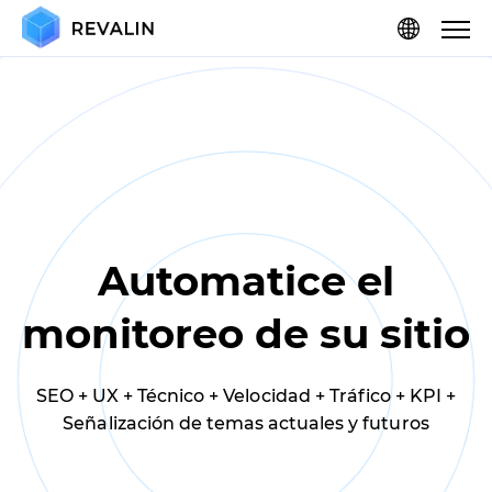
Automatice el
monitoreo de su sitio
SEO + UX + Técnico + Velocidad + Tráfico + KPI +
Señalización de temas actuales y futuros