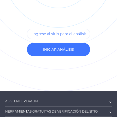
INICIAR ANÁLISIS
ASISTENTE REVALIN
HERRAMIENTAS GRATUITAS DE VERIFICACIÓN DEL SITIO