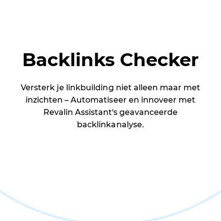
Backlinks Checker
Versterk je linkbuilding niet alleen maar met
inzichten – Automatiseer en innoveer met
Revalin Assistant's geavanceerde
backlinkanalyse.