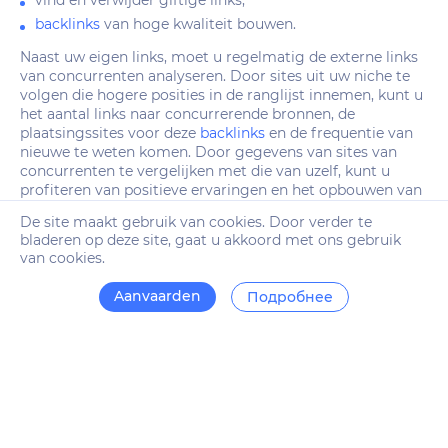
backlinks
van hoge kwaliteit bouwen.
Naast uw eigen links, moet u regelmatig de externe links
van concurrenten analyseren. Door sites uit uw niche te
volgen die hogere posities in de ranglijst innemen, kunt u
het aantal links naar concurrerende bronnen, de
plaatsingssites voor deze
backlinks
en de frequentie van
nieuwe te weten komen. Door gegevens van sites van
concurrenten te vergelijken met die van uzelf, kunt u
profiteren van positieve ervaringen en het opbouwen van
links verbeteren.
De site maakt gebruik van cookies. Door verder te
bladeren op deze site, gaat u akkoord met ons gebruik
van cookies.
Aanvaarden
Подробнее