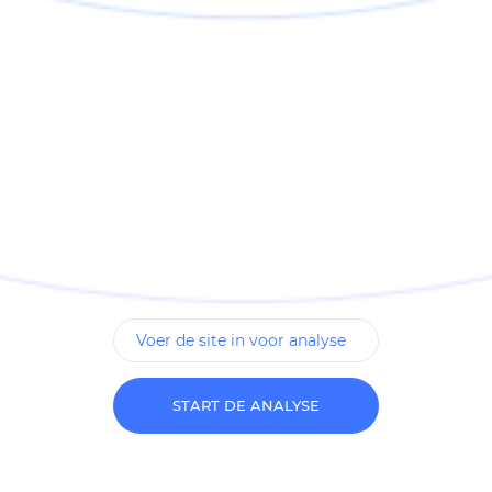
START DE ANALYSE