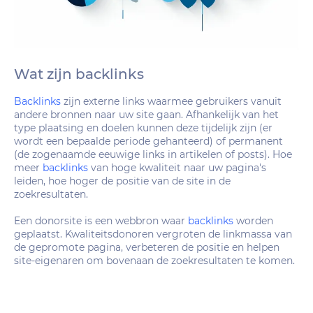
Wat zijn backlinks
Backlinks
zijn externe links waarmee gebruikers vanuit
andere bronnen naar uw site gaan. Afhankelijk van het
type plaatsing en doelen kunnen deze tijdelijk zijn (er
wordt een bepaalde periode gehanteerd) of permanent
(de zogenaamde eeuwige links in artikelen of posts). Hoe
meer
backlinks
van hoge kwaliteit naar uw pagina's
leiden, hoe hoger de positie van de site in de
zoekresultaten.
Een donorsite is een webbron waar
backlinks
worden
geplaatst. Kwaliteitsdonoren vergroten de linkmassa van
de gepromote pagina, verbeteren de positie en helpen
site-eigenaren om bovenaan de zoekresultaten te komen.