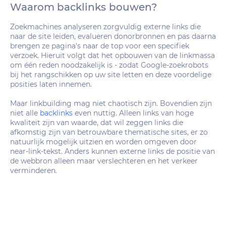
Waarom backlinks bouwen?
Zoekmachines analyseren zorgvuldig externe links die
naar de site leiden, evalueren donorbronnen en pas daarna
brengen ze pagina's naar de top voor een specifiek
verzoek. Hieruit volgt dat het opbouwen van de linkmassa
om één reden noodzakelijk is - zodat Google-zoekrobots
bij het rangschikken op uw site letten en deze voordelige
posities laten innemen.
Maar linkbuilding mag niet chaotisch zijn. Bovendien zijn
niet alle
backlinks
even nuttig. Alleen links van hoge
kwaliteit zijn van waarde, dat wil zeggen links die
afkomstig zijn van betrouwbare thematische sites, er zo
natuurlijk mogelijk uitzien en worden omgeven door
near-link-tekst. Anders kunnen externe links de positie van
de webbron alleen maar verslechteren en het verkeer
verminderen.