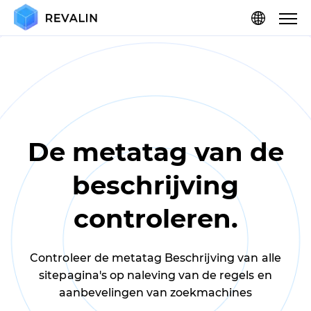
De metatag van de
beschrijving
controleren.
Controleer de metatag Beschrijving van alle
sitepagina's op naleving van de regels en
aanbevelingen van zoekmachines