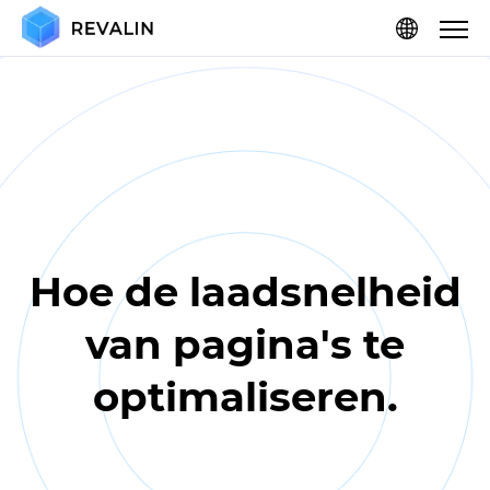
Hoe de laadsnelheid
van pagina's te
optimaliseren.