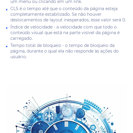
um menu ou clicando em um link.
CLS é o tempo até que o conteúdo da página esteja
completamente estabilizado. Se não houver
deslocamentos de layout inesperados, esse valor será 0.
Índice de velocidade - a velocidade com que todo o
conteúdo visual que está na parte visível da página é
carregado.
Tempo total de bloqueio - o tempo de bloqueio da
página, durante o qual ela não responde às ações do
usuário.