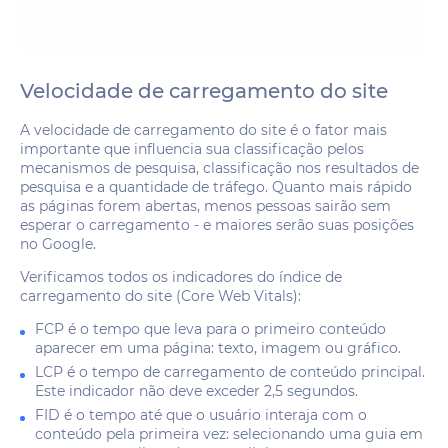
Velocidade de carregamento do site
A velocidade de carregamento do site é o fator mais
importante que influencia sua classificação pelos
mecanismos de pesquisa, classificação nos resultados de
pesquisa e a quantidade de tráfego. Quanto mais rápido
as páginas forem abertas, menos pessoas sairão sem
esperar o carregamento - e maiores serão suas posições
no Google.
Verificamos todos os indicadores do índice de
carregamento do site (Core Web Vitals):
FCP é o tempo que leva para o primeiro conteúdo
aparecer em uma página: texto, imagem ou gráfico.
LCP é o tempo de carregamento de conteúdo principal.
Este indicador não deve exceder 2,5 segundos.
FID é o tempo até que o usuário interaja com o
conteúdo pela primeira vez: selecionando uma guia em