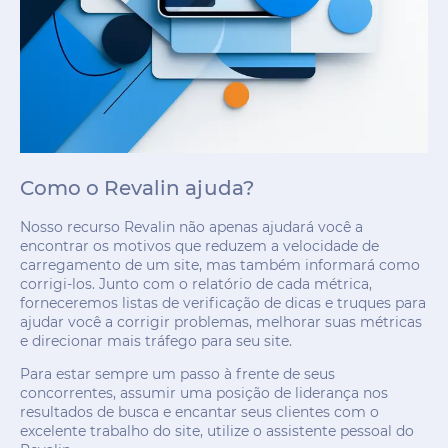
Como o Revalin ajuda?
Nosso recurso Revalin não apenas ajudará você a
encontrar os motivos que reduzem a velocidade de
carregamento de um site, mas também informará como
corrigi-los. Junto com o relatório de cada métrica,
forneceremos listas de verificação de dicas e truques para
ajudar você a corrigir problemas, melhorar suas métricas
e direcionar mais tráfego para seu site.
Para estar sempre um passo à frente de seus
concorrentes, assumir uma posição de liderança nos
resultados de busca e encantar seus clientes com o
excelente trabalho do site, utilize o assistente pessoal do