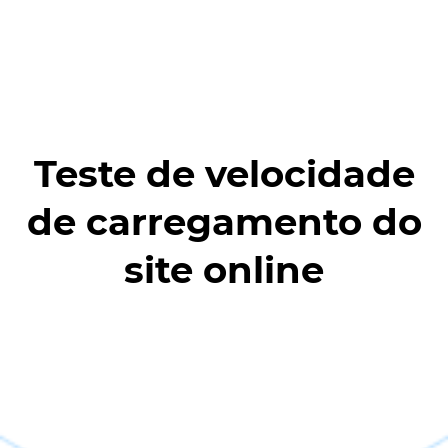
Teste de velocidade
de carregamento do
site online