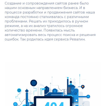
Создание и сопровождения сайтов ранее было
нашим основным направлением бизнеса. И в
процессе разработки и продвижения сайтов наша
команда постоянно сталкивалась с различными
проблемами. Решать их приходилось в ручном
режиме, а на их анализ тратилось огромное
количество времени. Появилась мысль
автоматизировать весь процесс поиска и решения
ошибок. Так родилась идея сервиса Ревалин.