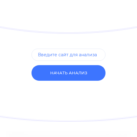
НАЧАТЬ АНАЛИЗ