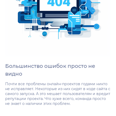
Большинство ошибок просто не
видно
Почти все проблемы онлайн-проектов годами никто
не исправляет. Некоторые из них сидят в коде сайта с
самого запуска. А это мешает пользователям и вредит
репутации проекта. Что хуже всего, команда просто
не знает о наличии этих проблем.