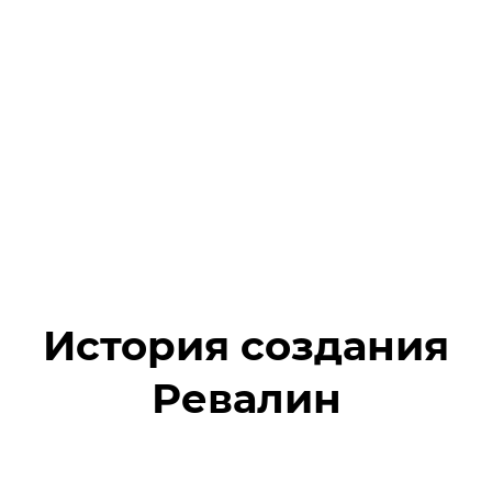
История создания
Ревалин