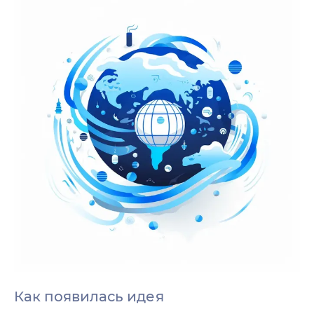
Как появилась идея