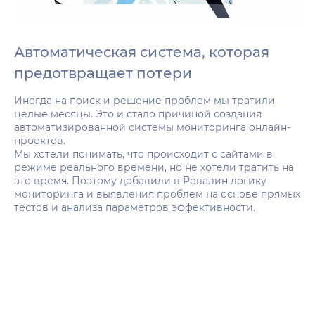
Автоматическая система, которая
предотвращает потери
Иногда на поиск и решение проблем мы тратили
целые месяцы. Это и стало причиной создания
автоматизированной системы мониторинга онлайн-
проектов.
Мы хотели понимать, что происходит с сайтами в
режиме реального времени, но не хотели тратить на
это время. Поэтому добавили в Ревалин логику
мониторинга и выявления проблем на основе прямых
тестов и анализа параметров эффективности.