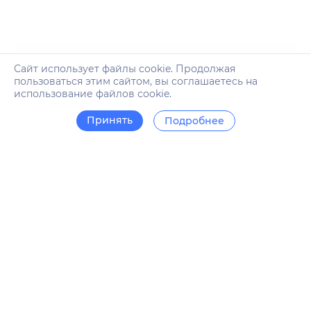
Сайт использует файлы cookie. Продолжая
пользоваться этим сайтом, вы соглашаетесь на
использование файлов cookie.
Принять
Подробнее