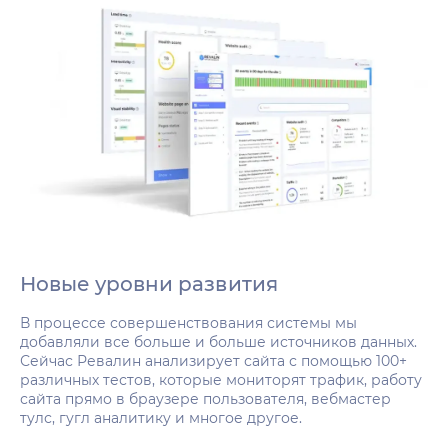
Новые уровни развития
В процессе совершенствования системы мы
добавляли все больше и больше источников данных.
Сейчас Ревалин анализирует сайта с помощью 100+
различных тестов, которые мониторят трафик, работу
сайта прямо в браузере пользователя, вебмастер
тулс, гугл аналитику и многое другое.