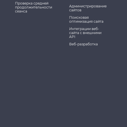
Проверка средней
Администрирование
продолжительности
сайтов
сеанса
Поисковая
оптимизация сайта
Интеграции веб-
сайта с внешними
API
Веб-разработка