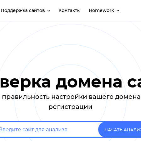
Поддержка сайтов
Контакты
Homework
верка домена с
 правильность настройки вашего домена 
регистрации
НАЧАТЬ АНАЛИ