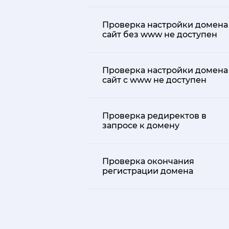
Проверка настройки домена 
сайт без www не доступен
Проверка настройки домена 
сайт с www не доступен
Проверка редиректов в
запросе к домену
Проверка окончания
регистрации домена