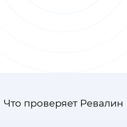
Что проверяет Ревалин