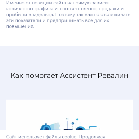
Именно от позиции сайта напрямую зависит
количество трафика и, соответственно, продажи и
прибыли владельца. Поэтому так важно отслеживать
эти показатели и предпринимать все для их
повышения.
Как помогает Ассистент Ревалин
Сайт использует файлы cookie. Продолжая