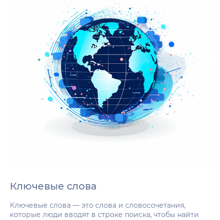
Ключевые слова
Ключевые слова — это слова и словосочетания,
которые люди вводят в строке поиска, чтобы найти