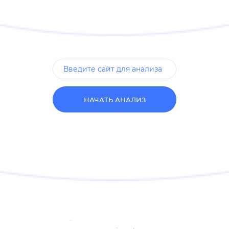
НАЧАТЬ АНАЛИЗ