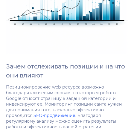
Зачем отслеживать позиции и на что
они влияют
Позиционирование web-ресурса возможно
благодаря ключевым словам, по которым роботы
Google относят страницу к заданной категории и
индексируют ее. Мониторинг позиций сайта нужен
для понимания того, насколько эффективно
проводится
SEO-продвижение
. Благодаря
регулярному анализу можно оценить результаты
работы и эффективность вашей стратегии.