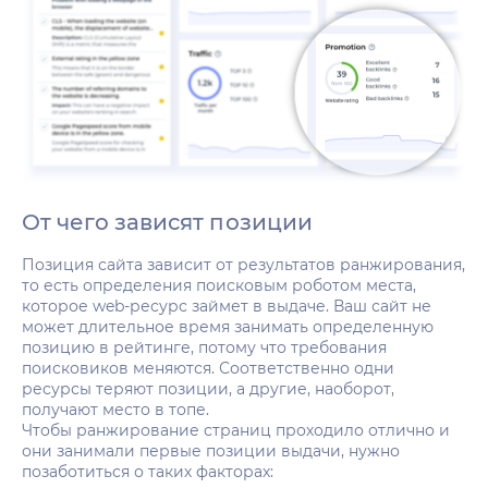
От чего зависят позиции
Позиция сайта зависит от результатов ранжирования,
то есть определения поисковым роботом места,
которое web-ресурс займет в выдаче. Ваш сайт не
может длительное время занимать определенную
позицию в рейтинге, потому что требования
поисковиков меняются. Соответственно одни
ресурсы теряют позиции, а другие, наоборот,
получают место в топе.
Чтобы ранжирование страниц проходило отлично и
они занимали первые позиции выдачи, нужно
позаботиться о таких факторах: