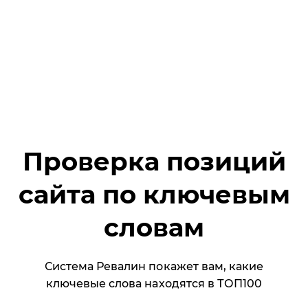
Проверка позиций
сайта по ключевым
словам
Система Ревалин покажет вам, какие
ключевые слова находятся в ТОП100