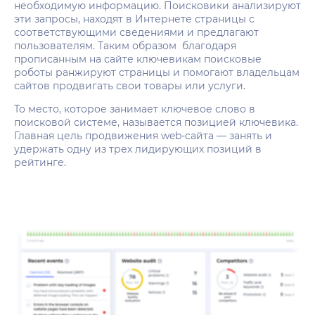
необходимую информацию. Поисковики анализируют
эти запросы, находят в Интернете страницы с
соответствующими сведениями и предлагают
пользователям. Таким образом благодаря
прописанным на сайте ключевикам поисковые
роботы ранжируют страницы и помогают владельцам
сайтов продвигать свои товары или услуги.
То место, которое занимает ключевое слово в
поисковой системе, называется позицией ключевика.
Главная цель продвижения web-сайта — занять и
удержать одну из трех лидирующих позиций в
рейтинге.