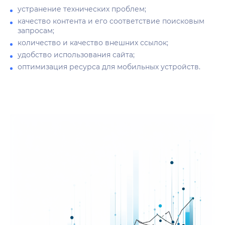
устранение технических проблем;
качество контента и его соответствие поисковым
запросам;
количество и качество внешних ссылок;
удобство использования сайта;
оптимизация ресурса для мобильных устройств.