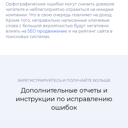
Орфографические ошибки могут снизить доверие
читателя и неблагоприятно отразиться на имидже
компании. Что в свою очередь повлияет на доход.
Кроме того, неправильно написанные ключевые
слова с большой вероятностью будут негативно
влиять на
SEO продвижение
и на рейтинг сайта в
поисковых системах.
ЗАРЕГИСТРИРУЙТЕСЬ И ПОЛУЧАЙТЕ БОЛЬШЕ
Дополнительные отчеты и
инструкции по исправлению
ошибок