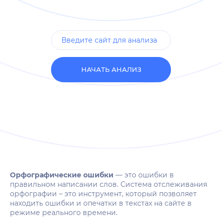
НАЧАТЬ АНАЛИЗ
Орфографические ошибки
— это ошибки в
правильном написании слов. Система отслеживания
орфографии – это инструмент, который позволяет
находить ошибки и опечатки в текстах на сайте в
режиме реального времени.