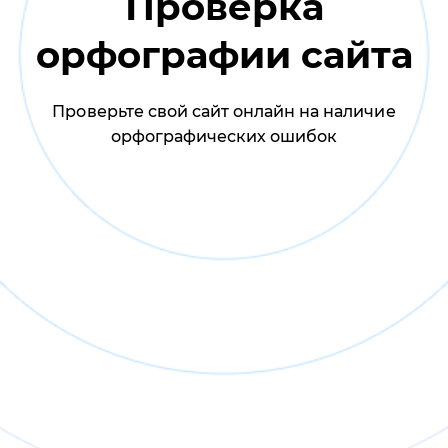
Проверка
орфографии сайта
Проверьте свой сайт онлайн на наличие
орфографических ошибок