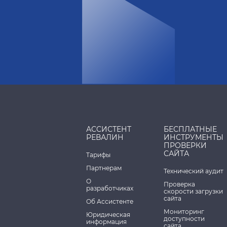
АССИСТЕНТ
БЕСПЛАТНЫЕ
РЕВАЛИН
ИНСТРУМЕНТЫ
ПРОВЕРКИ
САЙТА
Тарифы
Партнерам
Технический аудит
О
Проверка
разработчиках
скорости загрузки
сайта
Об Ассистенте
Мониторинг
Юридическая
доступности
информация
сайта