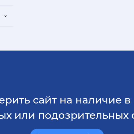
рить сайт на наличие в
ых или подозрительных 