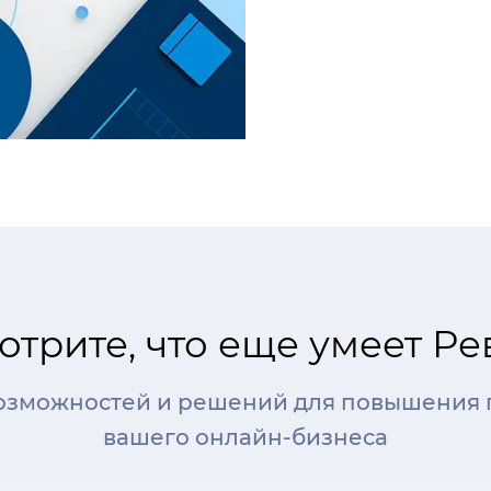
трите, что еще умеет Р
озможностей и решений для повышения
вашего онлайн-бизнеса