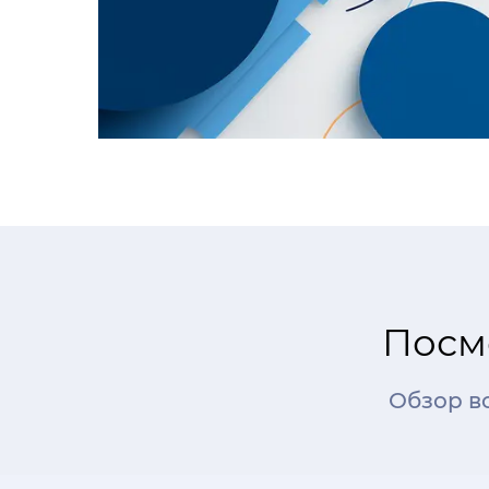
Посмо
Обзор в