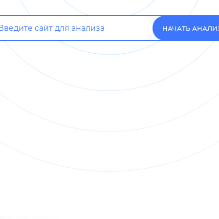
НАЧАТЬ АНАЛИ