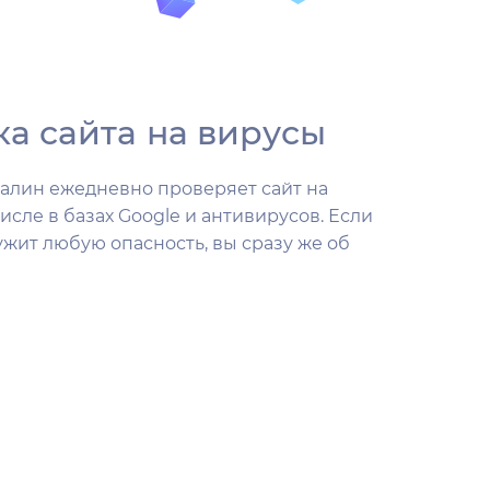
а сайта на вирусы
алин ежедневно проверяет сайт на
числе в базах Google и антивирусов. Если
жит любую опасность, вы сразу же об