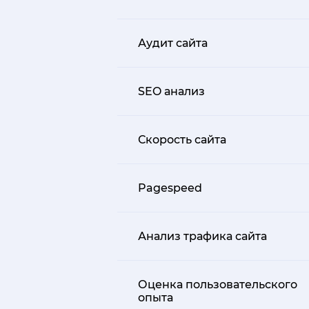
Аудит сайта
SEO анализ
Скорость сайта
Pagespeed
Анализ трафика сайта
Оценка пользовательского
опыта