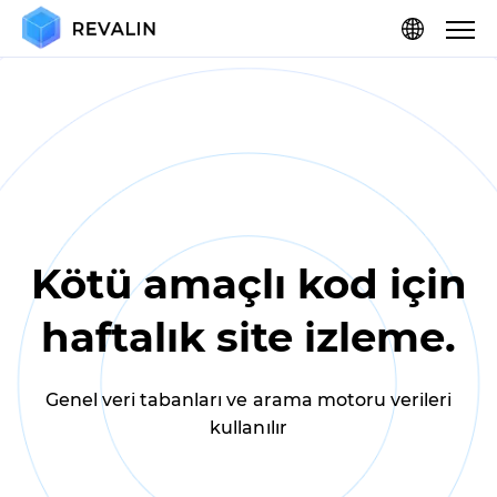
Kötü amaçlı kod için
haftalık site izleme.
Genel veri tabanları ve arama motoru verileri
kullanılır