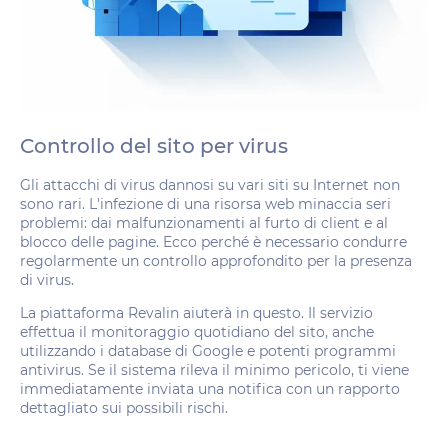
Controllo del sito per virus
Gli attacchi di virus dannosi su vari siti su Internet non
sono rari. L'infezione di una risorsa web minaccia seri
problemi: dai malfunzionamenti al furto di client e al
blocco delle pagine. Ecco perché è necessario condurre
regolarmente un controllo approfondito per la presenza
di virus.
La piattaforma Revalin aiuterà in questo. Il servizio
effettua il monitoraggio quotidiano del sito, anche
utilizzando i database di Google e potenti programmi
antivirus. Se il sistema rileva il minimo pericolo, ti viene
immediatamente inviata una notifica con un rapporto
dettagliato sui possibili rischi.