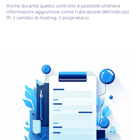
Anche durante questo controllo è possibile ottenere
informazioni aggiuntive, come l'ubicazione dell'indirizzo
IP, il cambio di hosting, il proprietario.