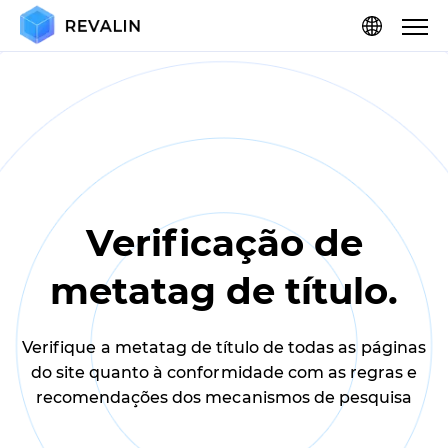
Verificação de
metatag de título.
Verifique a metatag de título de todas as páginas
do site quanto à conformidade com as regras e
recomendações dos mecanismos de pesquisa