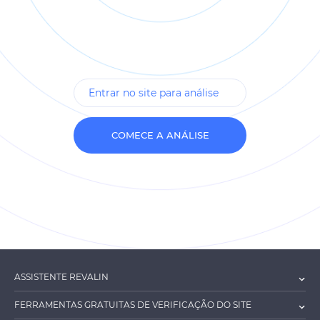
COMECE A ANÁLISE
ASSISTENTE REVALIN
FERRAMENTAS GRATUITAS DE VERIFICAÇÃO DO SITE