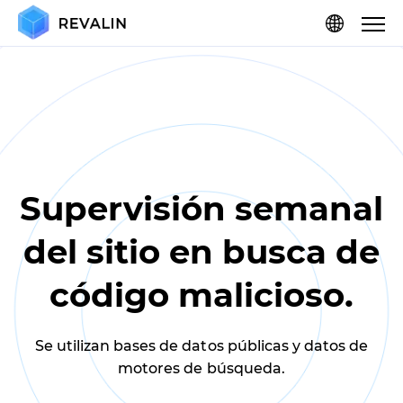
Supervisión semanal
del sitio en busca de
código malicioso.
Se utilizan bases de datos públicas y datos de
motores de búsqueda.