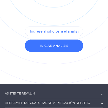
INICIAR ANÁLISIS
ASISTENTE REVALIN
HERRAMIENTAS GRATUITAS DE VERIFICACIÓN DEL SITIO