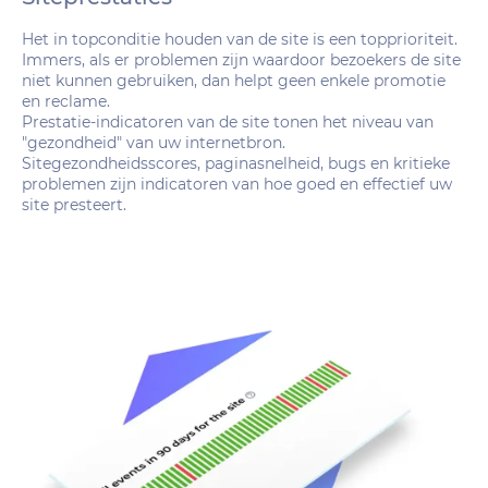
Het in topconditie houden van de site is een topprioriteit.
Immers, als er problemen zijn waardoor bezoekers de site
niet kunnen gebruiken, dan helpt geen enkele promotie
en reclame.
Prestatie-indicatoren van de site tonen het niveau van
"gezondheid" van uw internetbron.
Sitegezondheidsscores, paginasnelheid, bugs en kritieke
problemen zijn indicatoren van hoe goed en effectief uw
site presteert.