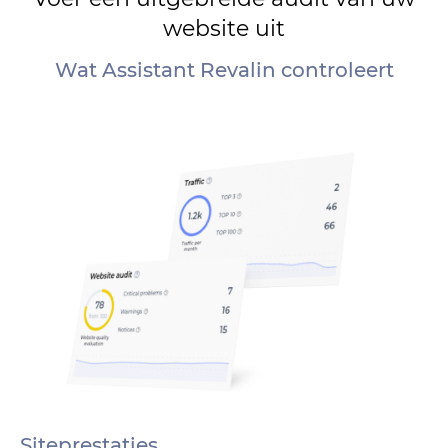
website uit
Wat Assistant Revalin controleert
Siteprestaties