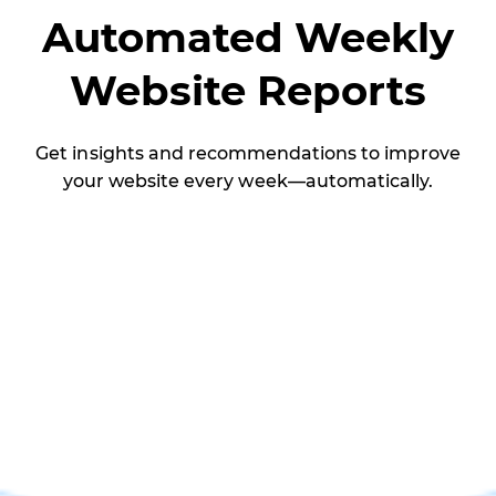
Automated Weekly
Website Reports
Get insights and recommendations to improve
your website every week—automatically.