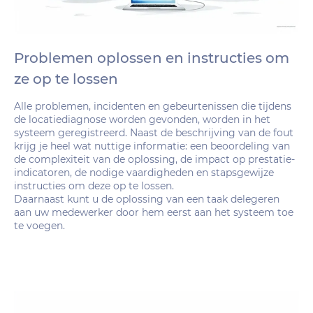
Problemen oplossen en instructies om
ze op te lossen
Alle problemen, incidenten en gebeurtenissen die tijdens
de locatiediagnose worden gevonden, worden in het
systeem geregistreerd. Naast de beschrijving van de fout
krijg je heel wat nuttige informatie: een beoordeling van
de complexiteit van de oplossing, de impact op prestatie-
indicatoren, de nodige vaardigheden en stapsgewijze
instructies om deze op te lossen.
Daarnaast kunt u de oplossing van een taak delegeren
aan uw medewerker door hem eerst aan het systeem toe
te voegen.