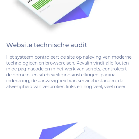
Website technische audit
Het systeem controleert de site op naleving van moderne
technologieën en browsereisen. Revalin vindt alle fouten
in de paginacode en in het werk van scripts, controleert
de domein- en sitebeveiligingsinstellingen, pagina-
indexering, de aanwezigheid van servicebestanden, de
afwezigheid van verbroken links en nog veel, veel meer.