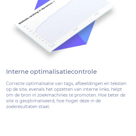
Interne optimalisatiecontrole
Correcte optimalisatie van tags, afbeeldingen en teksten
op de site, evenals het opzetten van interne links, helpt
om de bron in zoekmachines te promoten. Hoe beter de
site is geoptimaliseerd, hoe hoger deze in de
zoekresultaten staat.