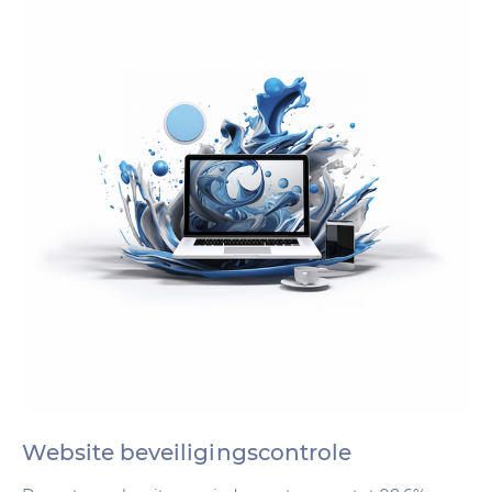
Website beveiligingscontrole