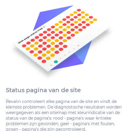
Status pagina van de site
Revalin controleert elke pagina van de site en vindt de
kleinste problemen. De diagnostische resultaten worden
weergegeven als een sitemap met kleurindicatie van de
status van de pagina's: rood - pagina's waar kritieke
problemen zijn gevonden, geel - pagina's met fouten,
groen - pagina's die zijn gecontroleerd.