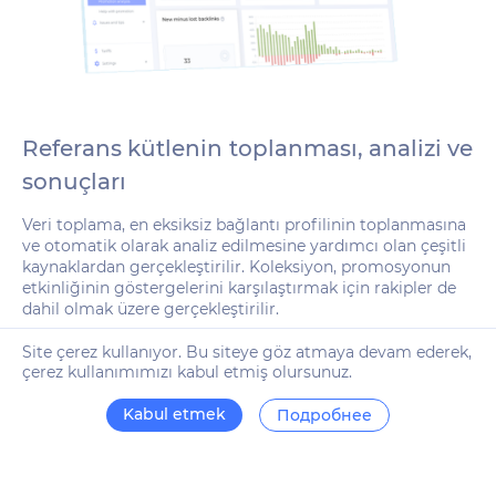
Referans kütlenin toplanması, analizi ve
sonuçları
Veri toplama, en eksiksiz bağlantı profilinin toplanmasına
ve otomatik olarak analiz edilmesine yardımcı olan çeşitli
kaynaklardan gerçekleştirilir. Koleksiyon, promosyonun
etkinliğinin göstergelerini karşılaştırmak için rakipler de
dahil olmak üzere gerçekleştirilir.
Site çerez kullanıyor. Bu siteye göz atmaya devam ederek,
çerez kullanımımızı kabul etmiş olursunuz.
Kabul etmek
Подробнее