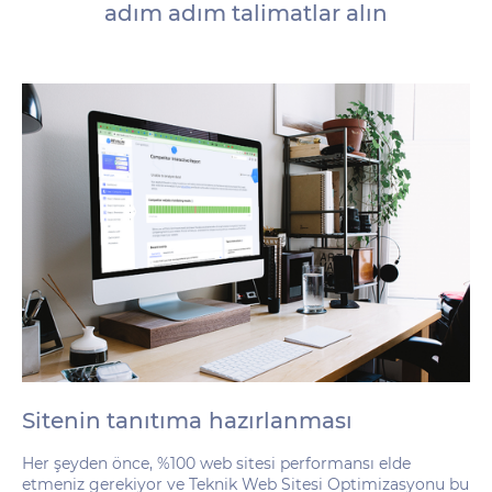
adım adım talimatlar alın
Sitenin tanıtıma hazırlanması
Her şeyden önce, %100 web sitesi performansı elde
etmeniz gerekiyor ve Teknik Web Sitesi Optimizasyonu bu