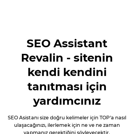
SEO Assistant
Revalin - sitenin
kendi kendini
tanıtması için
yardımcınız
SEO Asistanı size doğru kelimeler için TOP'a nasıl
ulaşacağınızı, ilerlemek için ne ve ne zaman
yapmanız gerektiğini söyleyecektir.