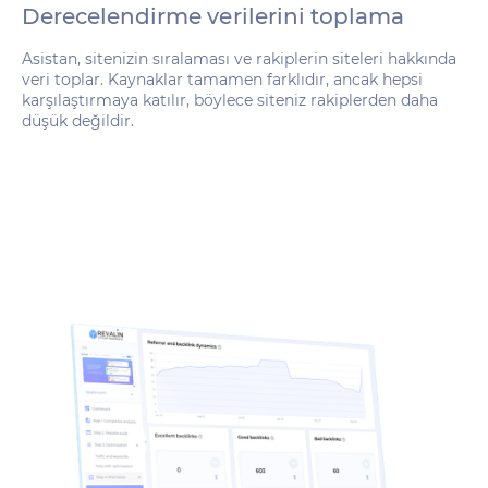
Derecelendirme verilerini toplama
Asistan, sitenizin sıralaması ve rakiplerin siteleri hakkında
veri toplar. Kaynaklar tamamen farklıdır, ancak hepsi
karşılaştırmaya katılır, böylece siteniz rakiplerden daha
düşük değildir.