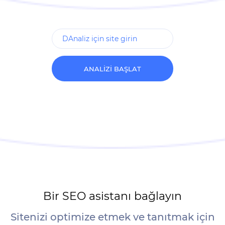
ANALIZI BAŞLAT
Bir SEO asistanı bağlayın
Sitenizi optimize etmek ve tanıtmak için