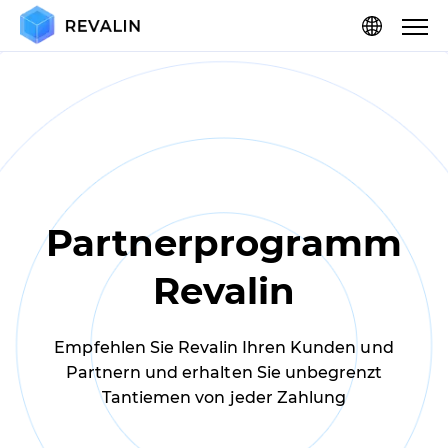
Partnerprogramm
Revalin
Empfehlen Sie Revalin Ihren Kunden und
Partnern und erhalten Sie unbegrenzt
Tantiemen von jeder Zahlung