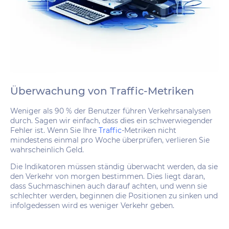
Überwachung von Traffic-Metriken
Weniger als 90 % der Benutzer führen Verkehrsanalysen
durch. Sagen wir einfach, dass dies ein schwerwiegender
Fehler ist. Wenn Sie Ihre
Traffic
-Metriken nicht
mindestens einmal pro Woche überprüfen, verlieren Sie
wahrscheinlich Geld.
Die Indikatoren müssen ständig überwacht werden, da sie
den Verkehr von morgen bestimmen. Dies liegt daran,
dass Suchmaschinen auch darauf achten, und wenn sie
schlechter werden, beginnen die Positionen zu sinken und
infolgedessen wird es weniger Verkehr geben.