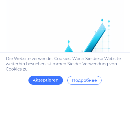
Die Website verwendet Cookies. Wenn Sie diese Website
weiterhin besuchen, stimmen Sie der Verwendung von
Cookies zu.
Akzeptieren
Подробнее
Wie bekomme ich mehr Verkehr?