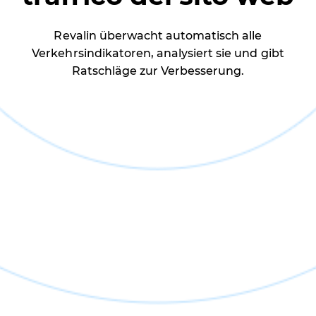
Revalin überwacht automatisch alle
Verkehrsindikatoren, analysiert sie und gibt
Ratschläge zur Verbesserung.