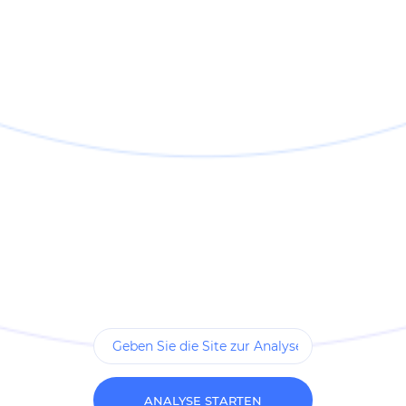
ANALYSE STARTEN