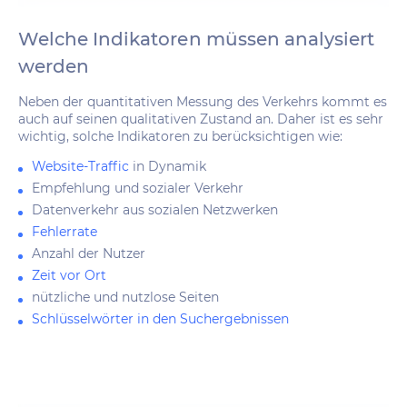
Welche Indikatoren müssen analysiert
werden
Neben der quantitativen Messung des Verkehrs kommt es
auch auf seinen qualitativen Zustand an. Daher ist es sehr
wichtig, solche Indikatoren zu berücksichtigen wie:
Website-Traffic
in Dynamik
Empfehlung und sozialer Verkehr
Datenverkehr aus sozialen Netzwerken
Fehlerrate
Anzahl der Nutzer
Zeit vor Ort
nützliche und nutzlose Seiten
Schlüsselwörter in den Suchergebnissen