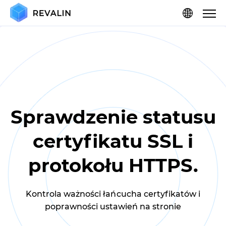
Sprawdzenie statusu
certyfikatu SSL i
protokołu HTTPS.
Kontrola ważności łańcucha certyfikatów i
poprawności ustawień na stronie