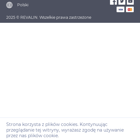
Polski
2025 © REVALIN. Wszelkie prawa zastrzeżone
Strona korzysta z plików cookies. Kontynuując
przeglądanie tej witryny, wyrażasz zgodę na używanie
przez nas plików cookie.