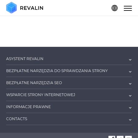
ASYSTENT REVALIN
BEZPŁATNE NARZĘDZIA DO SPRAWDZANIA STRONY
BEZPŁATNE NARZĘDZIA SEO
WSPARCIE STRONY INTERNETOWEJ
INFORMACJE PRAWNE
CONTACTS