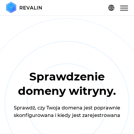
Sprawdzenie
domeny witryny.
Sprawdź, czy Twoja domena jest poprawnie
skonfigurowana i kiedy jest zarejestrowana