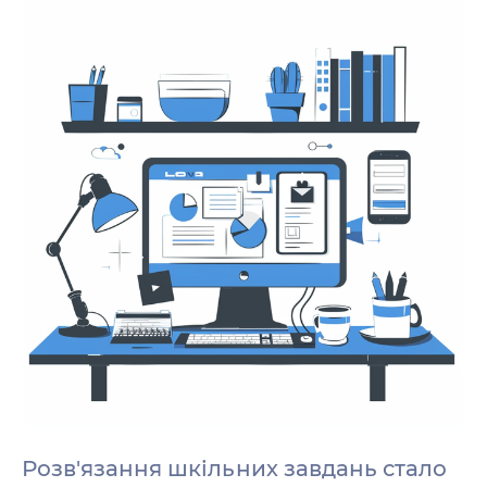
Розв'язання шкільних завдань стало