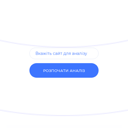
РОЗПОЧАТИ АНАЛІЗ