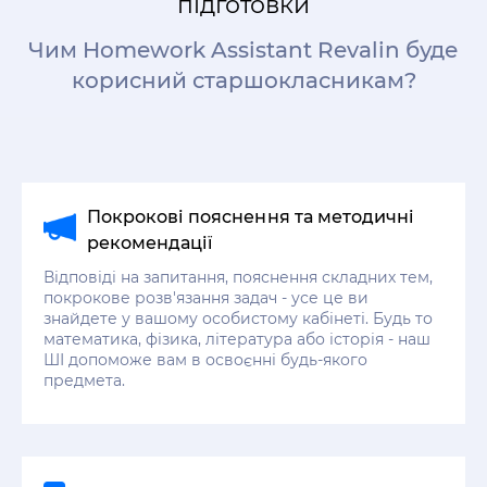
підготовки
Чим Homework Assistant Revalin буде
корисний старшокласникам?
Покрокові пояснення та методичні
рекомендації
Відповіді на запитання, пояснення складних тем,
покрокове розв'язання задач - усе це ви
знайдете у вашому особистому кабінеті. Будь то
математика, фізика, література або історія - наш
ШІ допоможе вам в освоєнні будь-якого
предмета.