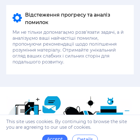
Відстеження прогресу та аналіз
помилок
Ми не тільки допомагаємо розв'язати задачі, а й
аналізуємо ваші найчастіші помилки,
пропонуючи рекомендації щодо поліпшення
розуміння матеріалу. Отримайте унікальний
огляд ваших слабких і сильних сторін для
подальшого розвитку.
This site uses cookies. By continuing to browse the site
you are agreeing to our use of cookies.
Accept
Details