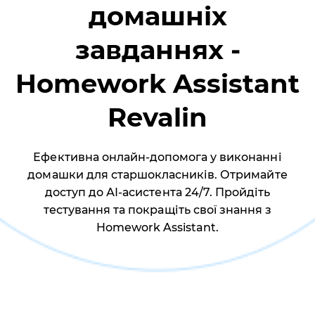
домашніх
завданнях -
Homework Assistant
Revalin
Ефективна онлайн-допомога у виконанні
домашки для старшокласників. Отримайте
доступ до АІ-асистента 24/7. Пройдіть
тестування та покращіть свої знання з
Homework Assistant.