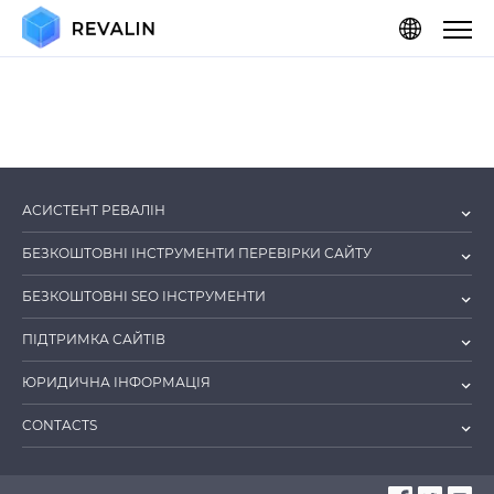
АСИСТЕНТ РЕВАЛІН
БЕЗКОШТОВНІ ІНСТРУМЕНТИ ПЕРЕВІРКИ САЙТУ
БЕЗКОШТОВНІ SEO ІНСТРУМЕНТИ
ПІДТРИМКА САЙТІВ
ЮРИДИЧНА ІНФОРМАЦІЯ
CONTACTS