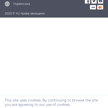
Українська
2025 © Усі права захищено
This site uses cookies. By continuing to browse the site
you are agreeing to our use of cookies.