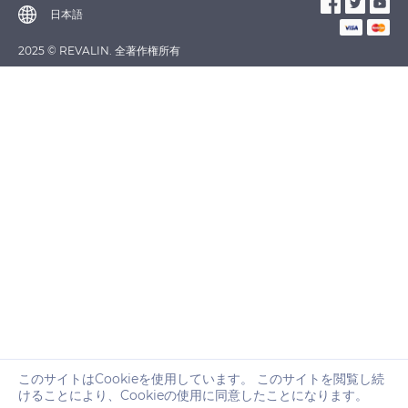
日本語
2025 © REVALIN. 全著作権所有
このサイトはCookieを使用しています。 このサイトを閲覧し続
けることにより、Cookieの使用に同意したことになります。