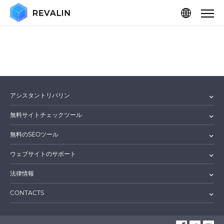
アシスタントリバリン
無料サイトチェックツール
無料のSEOツール
ウェブサイトのサポート
法律情報
CONTACTS