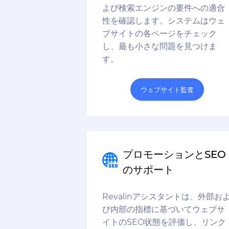
よび検索エンジンの要件への適合
性を確認します。システムはウェ
ブサイトの各ページをチェック
し、最も小さな問題を見つけま
す。
ウェブサイト監査
プロモーションとSEO
のサポート
Revalinアシスタントは、外部お
び内部の指標に基づいてウェブサ
イトのSEO状態を評価し、リンク