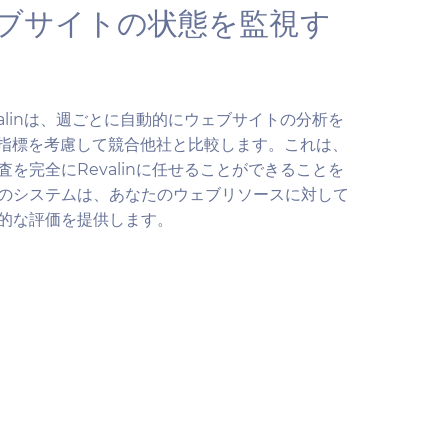
ブサイトの状態を監視す
alinは、週ごとに自動的にウェブサイトの分析を
の指標を考慮して競合他社と比較します。これは、
を完全にRevalinに任せることができることを
のシステムは、あなたのウェブリソースに対して
的な評価を提供します。