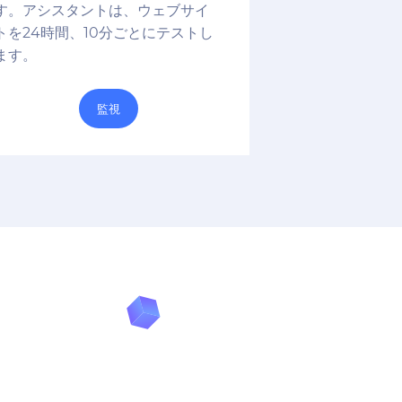
す。アシスタントは、ウェブサイ
トを24時間、10分ごとにテストし
ます。
監視