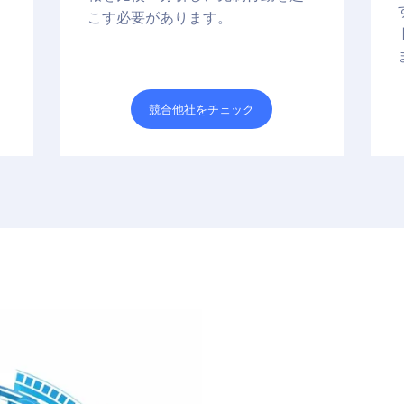
こす必要があります。
競合他社をチェック