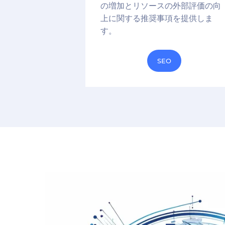
の増加とリソースの外部評価の向
上に関する推奨事項を提供しま
す。
SEO