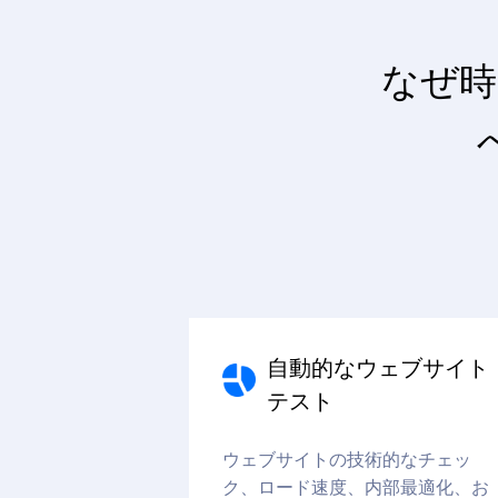
なぜ時
自動的なウェブサイト
テスト
ウェブサイトの技術的なチェッ
ク、ロード速度、内部最適化、お