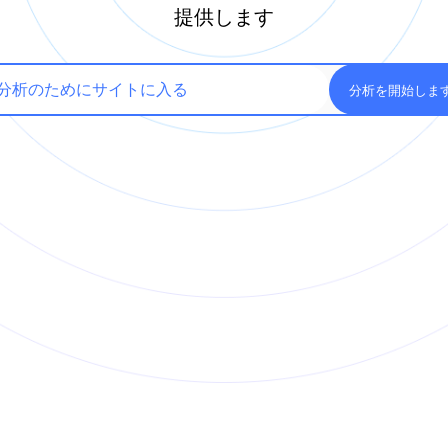
提供します
分析を開始しま