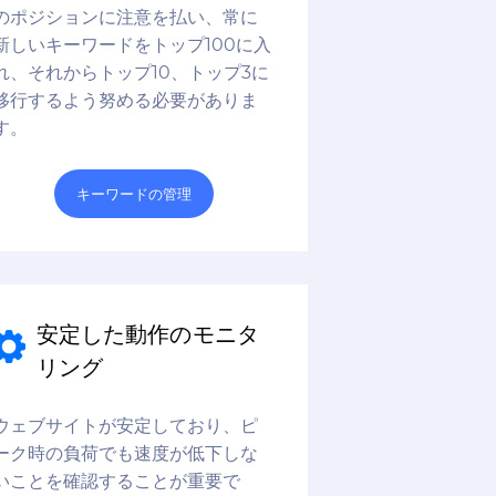
のポジションに注意を払い、常に
新しいキーワードをトップ100に入
れ、それからトップ10、トップ3に
移行するよう努める必要がありま
す。
キーワードの管理
安定した動作のモニタ
リング
ウェブサイトが安定しており、ピ
ーク時の負荷でも速度が低下しな
いことを確認することが重要で