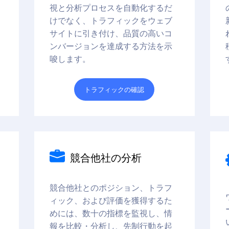
視と分析プロセスを自動化するだ
けでなく、トラフィックをウェブ
サイトに引き付け、品質の高いコ
ンバージョンを達成する方法を示
唆します。
トラフィックの確認
競合他社の分析
競合他社とのポジション、トラフ
よ
ィック、および評価を獲得するた
めには、数十の指標を監視し、情
報を比較・分析し、先制行動を起