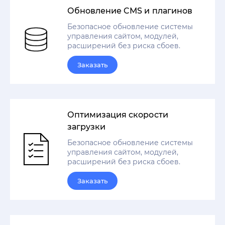
Обновление CMS и плагинов
Безопасное обновление системы
управления сайтом, модулей,
расширений без риска сбоев.
Заказать
Оптимизация скорости
загрузки
Безопасное обновление системы
управления сайтом, модулей,
расширений без риска сбоев.
Заказать