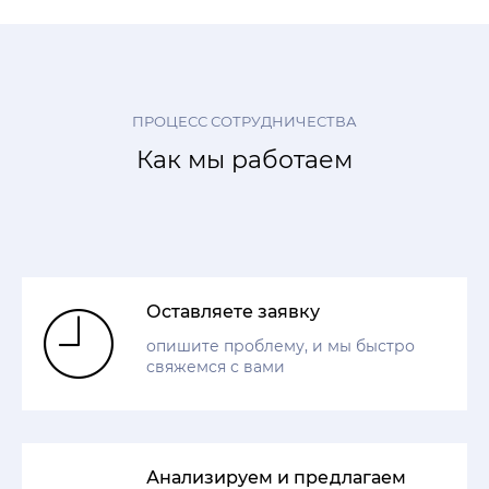
ПРОЦЕСС СОТРУДНИЧЕСТВА
Как мы работаем
Оставляете заявку
опишите проблему, и мы быстро
свяжемся с вами
Анализируем и предлагаем