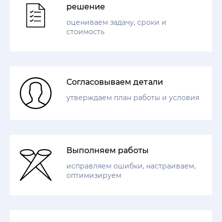
решение
оцениваем задачу, сроки и
стоимость
Согласовываем детали
утверждаем план работы и условия
Выполняем работы
исправляем ошибки, настраиваем,
оптимизируем