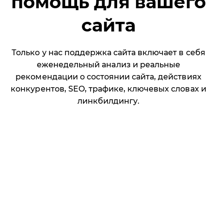
помощь для вашего
сайта
Только у нас поддержка сайта включает в себя
еженедельный анализ и реальные
рекомендации о состоянии сайта, действиях
конкурентов, SEO, трафике, ключевых словах и
линкбилдингу.