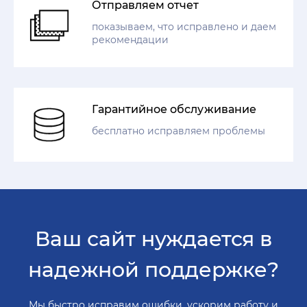
Отправляем отчет
показываем, что исправлено и даем
рекомендации
Гарантийное обслуживание
бесплатно исправляем проблемы
Ваш сайт нуждается в
надежной поддержке?
Мы быстро исправим ошибки, ускорим работу и