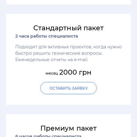
Стандартный пакет
2 часа работы специалиста
Подходит для активных проектов, когда нужно
быстро решить технические вопросы.
Еженедельные отчеты на e-mail.
2000 грн
месяц
ОСТАВИТЬ ЗАЯВКУ
Премиум пакет
6 часов работы специалиста