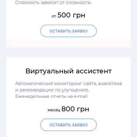
Стоимость зависит от сложности.
500 грн
от
ОСТАВИТЬ ЗАЯВКУ
Виртуальный ассистент
Автоматический мониторинг сайта, аналитика
и рекомендации по улучшению.
Еженедельные отчеты на e-mail.
800 грн
месяц
ОСТАВИТЬ ЗАЯВКУ