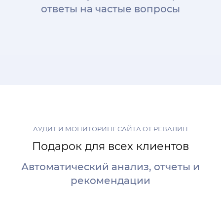
ответы на частые вопросы
АУДИТ И МОНИТОРИНГ САЙТА ОТ РЕВАЛИН
Подарок для всех клиентов
Автоматический анализ, отчеты и
рекомендации