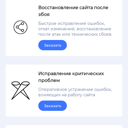
Восстановление сайта после
збоя
Быстрое исправление ошибок,
откат изменений, восстановление
после атак или технических сбоев.
Заказать
Исправление критических
проблем
Оперативное устранение ошибок,
влияющих на работу сайта
Заказать