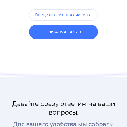
НАЧАТЬ АНАЛИЗ
Давайте сразу ответим на ваши
вопросы.
Для вашего удобства мы собрали