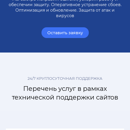
обеспечим защиту. Оперативное устранение сбоев.
Оптимизация и обновление. Защита от атак и
вирусов
Оставить заявку
24/7 КРУГЛОСУТОЧНАЯ ПОДДЕРЖКА
Перечень услуг в рамках
технической поддержки сайтов