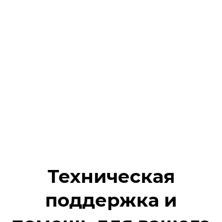
Техническая
поддержка и