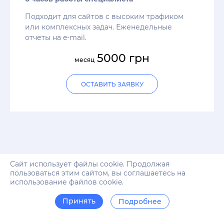
Подходит для сайтов с высоким трафиком
или комплексных задач. Еженедельные
отчеты на e-mail.
5000 грн
месяц
ОСТАВИТЬ ЗАЯВКУ
Сайт использует файлы cookie. Продолжая
пользоваться этим сайтом, вы соглашаетесь на
использование файлов cookie.
Системы, с которыми мы можем
Принять
Подробнее
помочь