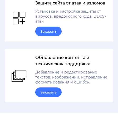
Защита сайта от атак и взломов
Установка и настройка защиты от
вирусов, вредоносного кода, DDoS-
атак.
Заказать
Обновление контента и
техническая поддержка
Добавление и редактирование
текстов, изображений, исправление
форматирования и ошибок.
Заказать