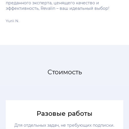
преданного эксперта, ценящего качество и
эффективность, Revalin – ваш идеальный выбор!
Yurii N.
Стоимость
Разовые работы
Для отдельных задач, не требующих подписки.