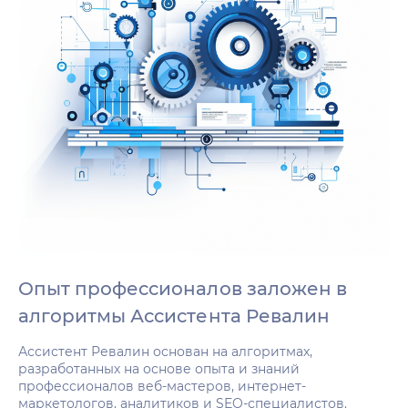
Опыт профессионалов заложен в
алгоритмы Ассистента Ревалин
Ассистент Ревалин основан на алгоритмах,
разработанных на основе опыта и знаний
профессионалов веб-мастеров, интернет-
маркетологов, аналитиков и SEO-специалистов.