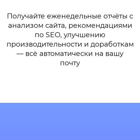
Получайте еженедельные отчёты с
анализом сайта, рекомендациями
по SEO, улучшению
производительности и доработкам
— всё автоматически на вашу
почту