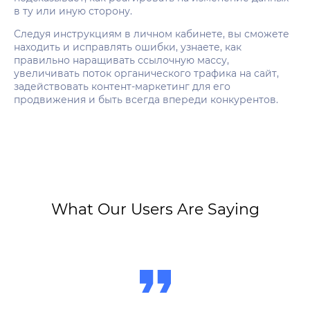
в ту или иную сторону.
Следуя инструкциям в личном кабинете, вы сможете
находить и исправлять ошибки, узнаете, как
правильно наращивать ссылочную массу,
увеличивать поток органического трафика на сайт,
задействовать контент-маркетинг для его
продвижения и быть всегда впереди конкурентов.
What Our Users Are Saying