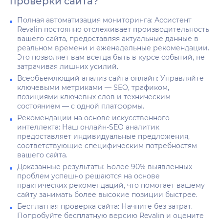
проверки сайта?
Полная автоматизация мониторинга: Ассистент
Revalin постоянно отслеживает производительность
вашего сайта, предоставляя актуальные данные в
реальном времени и еженедельные рекомендации.
Это позволяет вам всегда быть в курсе событий, не
затрачивая лишних усилий.
Всеобъемлющий анализ сайта онлайн: Управляйте
ключевыми метриками — SEO, трафиком,
позициями ключевых слов и техническим
состоянием — с одной платформы.
Рекомендации на основе искусственного
интеллекта: Наш онлайн-SEO аналитик
предоставляет индивидуальные предложения,
соответствующие специфическим потребностям
вашего сайта.
Доказанные результаты: Более 90% выявленных
проблем успешно решаются на основе
практических рекомендаций, что помогает вашему
сайту занимать более высокие позиции быстрее.
Бесплатная проверка сайта: Начните без затрат.
Попробуйте бесплатную версию Revalin и оцените