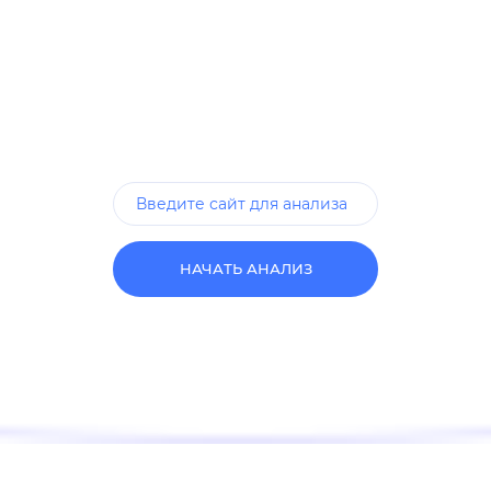
НАЧАТЬ АНАЛИЗ