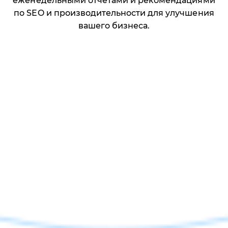
еженедельными отчётами и рекомендациями
по SEO и производительности для улучшения
вашего бизнеса.