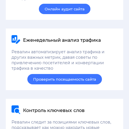
Онлайн аудит сайта
Еженедельный анализ трафика
Ревалин автоматизирует анализ трафика и
других важных метрик, давая советы по
привлечению посетителей и конвертации
трафика в качество
Проверить посещаемость сайта
Контроль ключевых слов
Ревалин следит за позициями ключевых слов,
подсказывает как можно находить новые