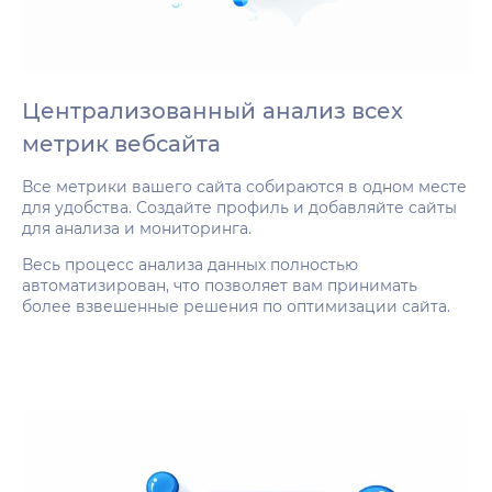
Централизованный анализ всех
метрик вебсайта
Все метрики вашего сайта собираются в одном месте
для удобства. Создайте профиль и добавляйте сайты
для анализа и мониторинга.
Весь процесс анализа данных полностью
автоматизирован, что позволяет вам принимать
более взвешенные решения по оптимизации сайта.