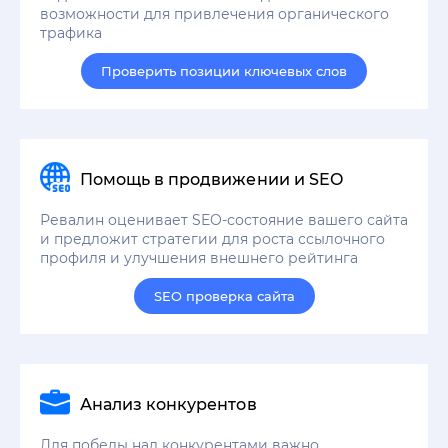
возможности для привлечения органического
трафика
Проверить позиции ключевых слов
Помощь в продвижении и SEO
Ревалин оценивает SEO-состояние вашего сайта
и предложит стратегии для роста ссылочного
профиля и улучшения внешнего рейтинга
SEO проверка сайта
Анализ конкурентов
Для победы над конкурентами важно