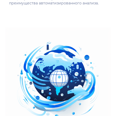
преимущества автоматизированного анализа.