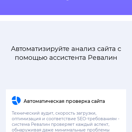
Автоматизируйте анализ сайта с
помощью ассистента Ревалин
Автоматическая проверка сайта
Технический аудит, скорость загрузки,
оптимизация и соответствие SEO-требованиям -
система Ревалин проверяет каждый аспект,
обнаруживая даже минимальные проблемы