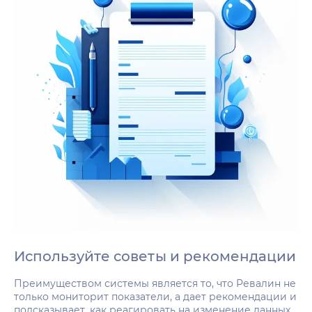
Используйте советы и рекомендации
Преимуществом системы является то, что Ревалин не
только мониторит показатели, а дает рекомендации и
подсказывает, как реагировать на изменение данных