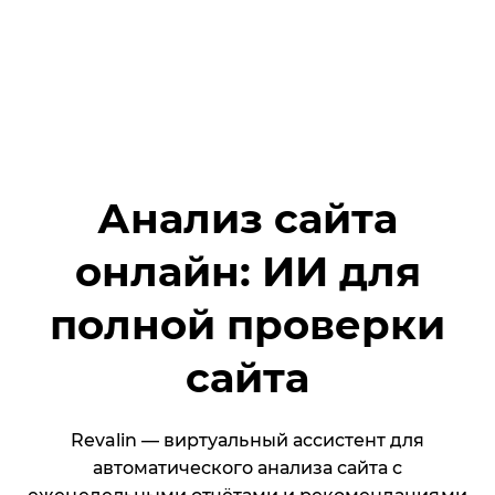
Анализ сайта
онлайн: ИИ для
полной проверки
сайта
Revalin — виртуальный ассистент для
автоматического анализа сайта с