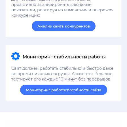
проактивно анализировать ключевые
показатели, реагируя на изменения и опережая
конкуренцию
Анализ сайта конкурентов
Мониторинг стабильности работы
Сайт должен работать стабильно и быстро даже
во время пиковых нагрузок. Ассистент Ревалин
тестирует его каждые 10 минут без перерывов
Мониторинг работоспособности сайта