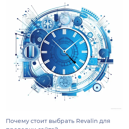
Почему стоит выбрать Revalin для