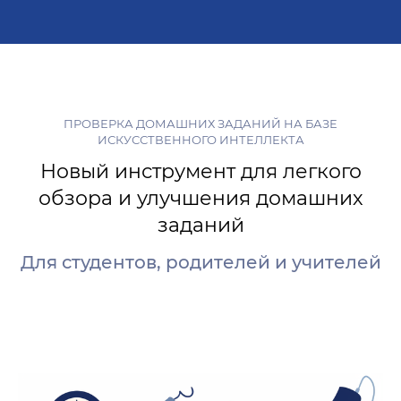
ПРОВЕРКА ДОМАШНИХ ЗАДАНИЙ НА БАЗЕ
ИСКУССТВЕННОГО ИНТЕЛЛЕКТА
Новый инструмент для легкого
обзора и улучшения домашних
заданий
Для студентов, родителей и учителей