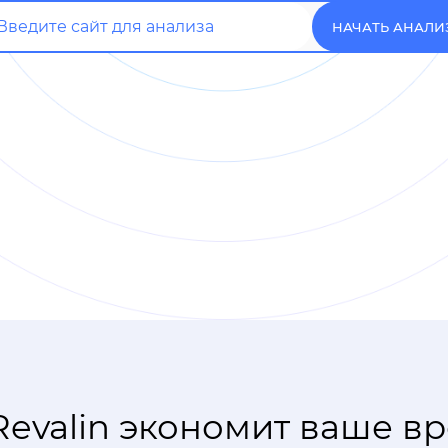
НАЧАТЬ АНАЛИ
Revalin экономит ваше в