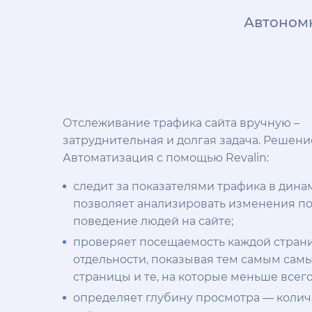
Автоном
Отслеживание трафика сайта вручную –
затруднительная и долгая задача. Решени
Автоматизация с помощью Revalin:
следит за показателями трафика в динам
позволяет анализировать изменения п
поведение людей на сайте;
проверяет посещаемость каждой стран
отдельности, показывая тем самым са
страницы и те, на которые меньше всего
определяет глубину просмотра — колич