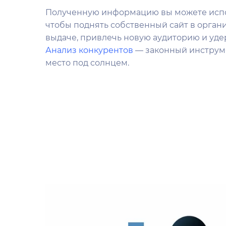
Полученную информацию вы можете испо
чтобы поднять собственный сайт в орган
выдаче, привлечь новую аудиторию и удер
Анализ конкурентов
— законный инструм
место под солнцем.