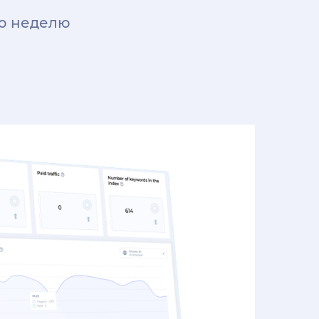
ю неделю