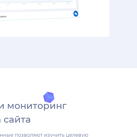
и мониторинг
 сайта
нные позволяют изучить целевую