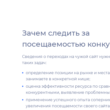
Зачем следить за
посещаемостью конку
Сведения о переходах на чужой сайт нуж
таких задач:
определение позиции на рынке и места,
занимаете в конкретной нише;
оценка эффективности ресурса по срав
конкурентными, выявление проблемны
применение успешного опыта соперник
увеличения посещаемости своего сайта