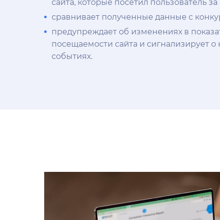
сайта, которые посетил пользователь за 
сравнивает полученные данные с конку
предупреждает об изменениях в показа
посещаемости сайта и сигнализирует о
событиях.