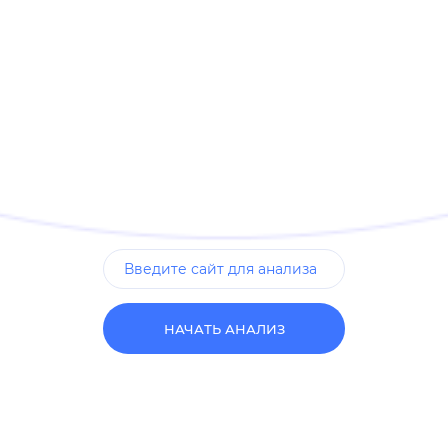
НАЧАТЬ АНАЛИЗ