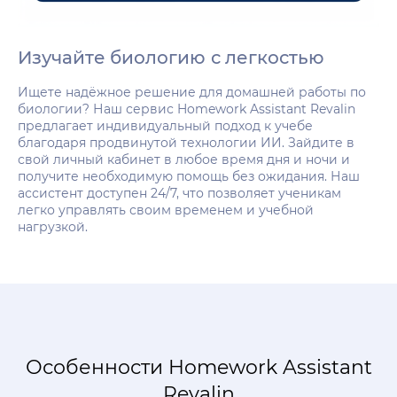
Изучайте биологию с легкостью
Ищете надёжное решение для домашней работы по
биологии? Наш сервис Homework Assistant Revalin
предлагает индивидуальный подход к учебе
благодаря продвинутой технологии ИИ. Зайдите в
свой личный кабинет в любое время дня и ночи и
получите необходимую помощь без ожидания. Наш
ассистент доступен 24/7, что позволяет ученикам
легко управлять своим временем и учебной
нагрузкой.
Особенности Homework Assistant
Revalin