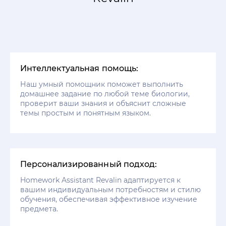
Интеллектуальная помощь:
Наш умный помощник поможет выполнить
домашнее задание по любой теме биологии,
проверит ваши знания и объяснит сложные
темы простым и понятным языком.
Персонализированный подход:
Homework Assistant Revalin адаптируется к
вашим индивидуальным потребностям и стилю
обучения, обеспечивая эффективное изучение
предмета.