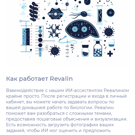
Как работает Revalin
Взаимодействие с нашим ИИ-ассистентом Ревалином
крайне просто. После регистрации и входа в личный
кабинет, вы можете начать задавать вопросы по
вашей домашней работе по биологии. Ревалин
поможет вам разобраться с сложными темами,
предоставив пошаговые объяснения и визуализации.
Есть возможность загрузить фотографии ваших
заданий, чтобы ИИ мог оценить и предложить