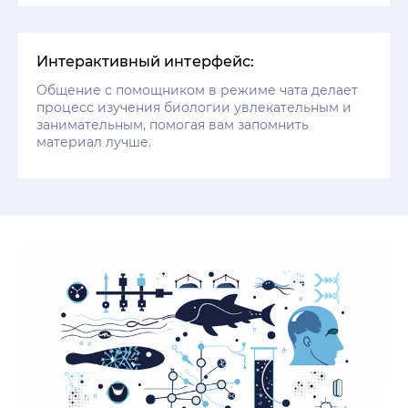
Интерактивный интерфейс:
Общение с помощником в режиме чата делает
процесс изучения биологии увлекательным и
занимательным, помогая вам запомнить
материал лучше.