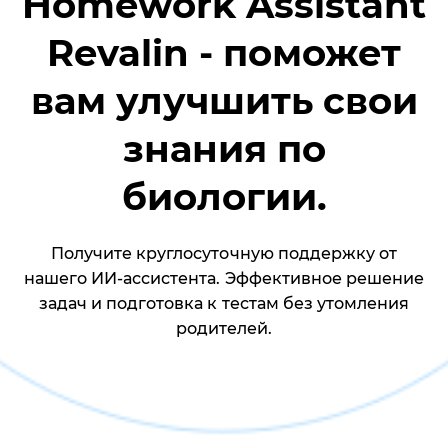
Homework Assistant
Revalin - поможет
вам улучшить свои
знания по
биологии.
Получите круглосуточную поддержку от
нашего ИИ-ассистента. Эффективное решение
задач и подготовка к тестам без утомления
родителей.