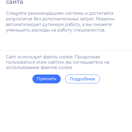
сайта
Следуйте рекомендациям системы и достигайте
результатов без дополнительных затрат. Ревалин
автоматизирует рутинную работу, а вы сможете
уменьшить расходы на работу специалистов.
Сайт использует файлы cookie. Продолжая
пользоваться этим сайтом, вы соглашаетесь на
использование файлов cookie.
Принять
Подробнее