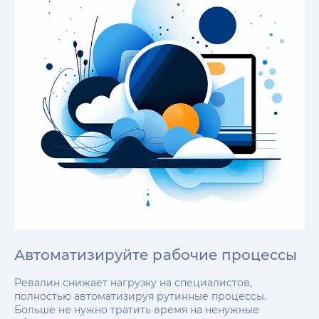
Автоматизируйте рабочие процессы
Ревалин снижает нагрузку на специалистов,
полностью автоматизируя рутинные процессы.
Больше не нужно тратить время на ненужные