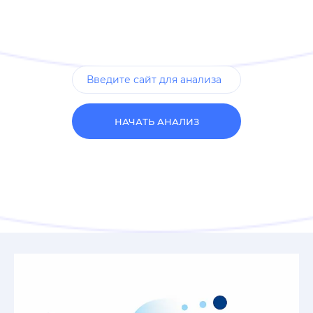
НАЧАТЬ АНАЛИЗ