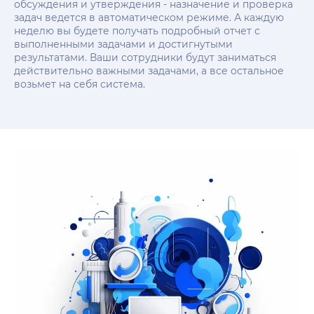
обсуждения и утверждения - назначение и проверка
задач ведется в автоматическом режиме. А каждую
неделю вы будете получать подробный отчет с
выполненными задачами и достигнутыми
результатами. Ваши сотрудники будут заниматься
действительно важными задачами, а все остальное
возьмет на себя система.