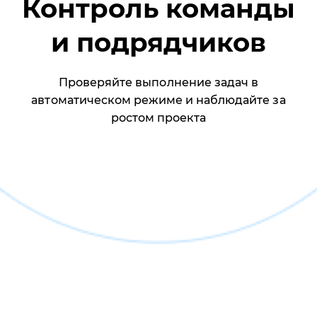
Контроль команды
и подрядчиков
Проверяйте выполнение задач в
автоматическом режиме и наблюдайте за
ростом проекта