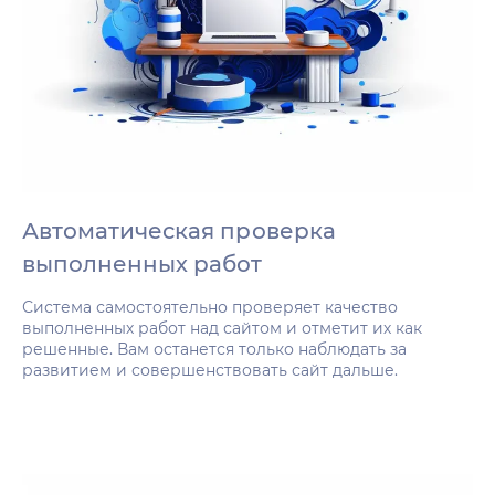
Автоматическая проверка
выполненных работ
Система самостоятельно проверяет качество
выполненных работ над сайтом и отметит их как
решенные. Вам останется только наблюдать за
развитием и совершенствовать сайт дальше.