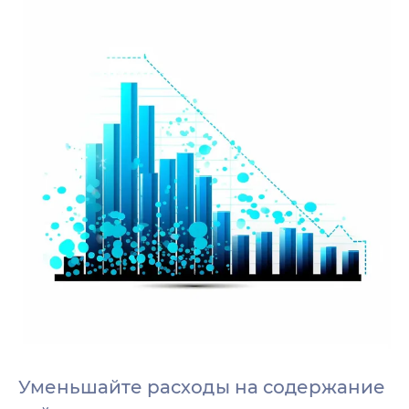
Уменьшайте расходы на содержание